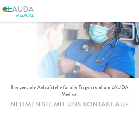
Ihre zentrale Anlaufstelle für alle Fragen rund um LAUDA
Medical
NEHMEN SIE MIT UNS KONTAKT AUF