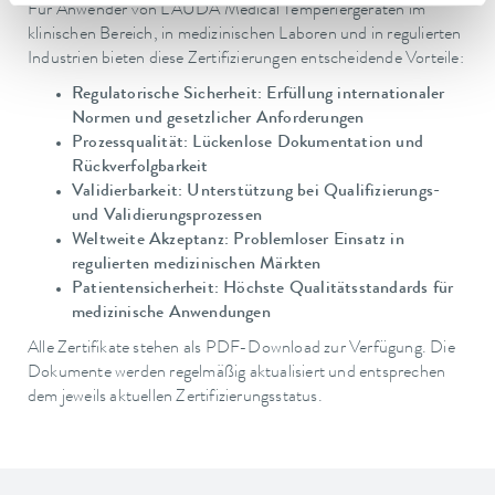
Für Anwender von LAUDA Medical Temperiergeräten im
klinischen Bereich, in medizinischen Laboren und in regulierten
Industrien bieten diese Zertifizierungen entscheidende Vorteile:
Regulatorische Sicherheit: Erfüllung internationaler
Normen und gesetzlicher Anforderungen
Prozessqualität: Lückenlose Dokumentation und
Rückverfolgbarkeit
Validierbarkeit: Unterstützung bei Qualifizierungs-
und Validierungsprozessen
Weltweite Akzeptanz: Problemloser Einsatz in
regulierten medizinischen Märkten
Patientensicherheit: Höchste Qualitätsstandards für
medizinische Anwendungen
Alle Zertifikate stehen als PDF-Download zur Verfügung. Die
Dokumente werden regelmäßig aktualisiert und entsprechen
dem jeweils aktuellen Zertifizierungsstatus.