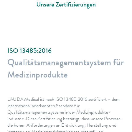
Unsere Zertifizierungen
ISO 13485:2016
Qualitätsmanagementsystem für
Medizinprodukte
LAUDA Medical ist nach ISO 13485:2016 zertifiziert – dem
international anerkannten Standard für
Qualitätsmanagementsysteme in der Medizinprodukte-
Industrie. Diese Zertifizierung bestätigt, dass unsere Prozesse
die hohen Anforderungen an Entwicklung, Herstellung und