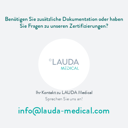
Benötigen Sie zusätzliche Dokumentation oder haben
Sie Fragen zu unseren Zertifizierungen?
Ihr Kontakt zu LAUDA Medical
Sprechen Sie uns an!
info@lauda-medical.com