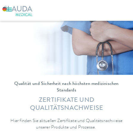
Qualität und Sicherheit nach höchsten medizinischen
Standards
ZERTIFIKATE UND
QUALITÄTSNACHWEISE
Hier finden Sie aktuellen Zertifikate und Qualitätsnachweise
unserer Produkte und Prozesse.