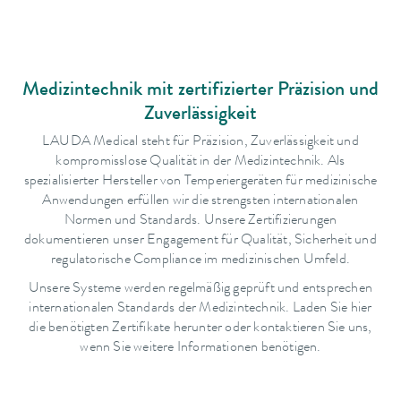
Medizintechnik mit zertifizierter Präzision und
Zuverlässigkeit
LAUDA Medical steht für Präzision, Zuverlässigkeit und
kompromisslose Qualität in der Medizintechnik. Als
spezialisierter Hersteller von Temperiergeräten für medizinische
Anwendungen erfüllen wir die strengsten internationalen
Normen und Standards. Unsere Zertifizierungen
dokumentieren unser Engagement für Qualität, Sicherheit und
regulatorische Compliance im medizinischen Umfeld.
Unsere Systeme werden regelmäßig geprüft und entsprechen
internationalen Standards der Medizintechnik. Laden Sie hier
die benötigten Zertifikate herunter oder kontaktieren Sie uns,
wenn Sie weitere Informationen benötigen.